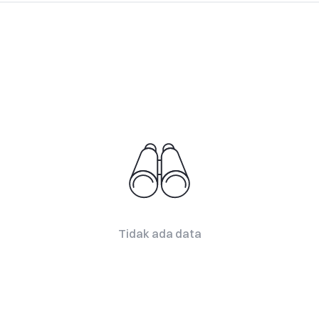
Tidak ada data