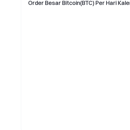
Order Besar Bitcoin(BTC) Per Hari Kal