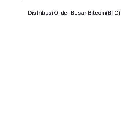
Distribusi Order Besar Bitcoin(BTC)