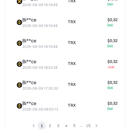
TRX
Beli
2026-08-09 19:19:49
Bi**ce
$0,32
TRX
Beli
2026-08-09 19:19:48
Bi**ce
$0,32
TRX
Beli
2026-08-09 19:19:48
Bi**ce
$0,32
TRX
Jual
2026-08-09 18:52:28
Bi**ce
$0,32
TRX
Beli
2026-08-09 17:20:30
Bi**ce
$0,32
TRX
Beli
2026-08-09 08:53:13
1
2
3
4
5
15