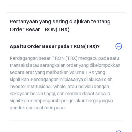
Pertanyaan yang sering diajukan tentang
Order Besar TRON(TRX)
Apa itu Order Besar pada TRON(TRX)?
Perdagangan besar TRON (TRX) mengacu pada satu 
transaksi atau serangkaian order yang dikelompokkan 
secara erat yang melibatkan volume TRX yang 
signifikan. Perdagangan ini biasanya dilakukan oleh 
investor institusional, whale, atau individu dengan 
kekayaan bersih tinggi, dan mereka dapat secara 
signifikan mempengaruhi pergerakan harga jangka 
pendek dan sentimen pasar.