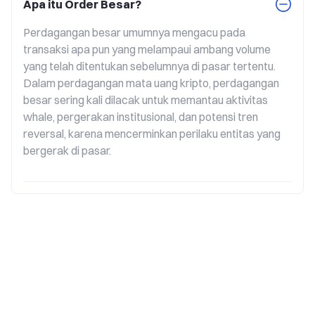
Apa itu Order Besar?
Perdagangan besar umumnya mengacu pada 
transaksi apa pun yang melampaui ambang volume 
yang telah ditentukan sebelumnya di pasar tertentu. 
Dalam perdagangan mata uang kripto, perdagangan 
besar sering kali dilacak untuk memantau aktivitas 
whale, pergerakan institusional, dan potensi tren 
reversal, karena mencerminkan perilaku entitas yang 
bergerak di pasar.