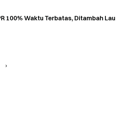
PR 100% Waktu Terbatas, Ditambah Lau