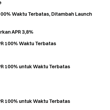
e
 100% Waktu Terbatas, Ditambah Launch
rkan APR 3,8%
APR 100% Waktu Terbatas
PR 100% untuk Waktu Terbatas
PR 100% untuk Waktu Terbatas