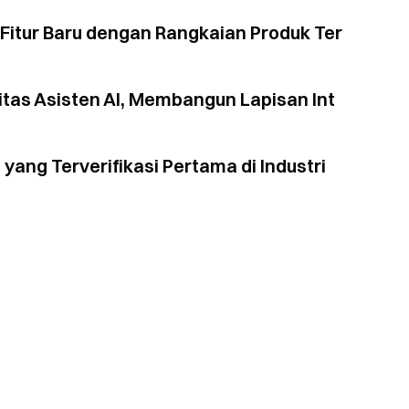
itur Baru dengan Rangkaian Produk Ter
tas Asisten AI, Membangun Lapisan Int
 yang Terverifikasi Pertama di Industri