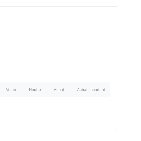
Vente
Neutre
Achat
Achat important