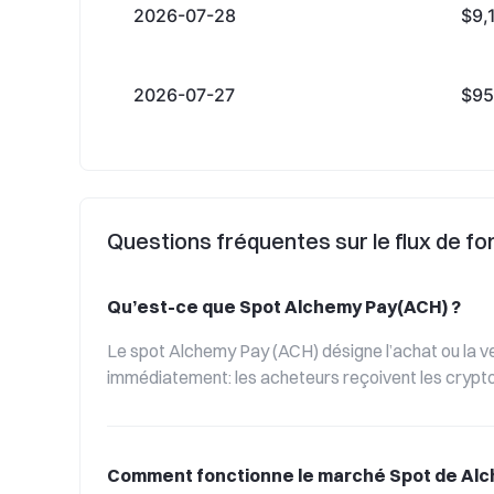
2026-07-28
$9,
2026-07-27
$95
Questions fréquentes sur le flux de f
Qu’est-ce que Spot Alchemy Pay(ACH) ?
Le spot Alchemy Pay (ACH) désigne l’achat ou la ve
immédiatement: les acheteurs reçoivent les crypt
Comment fonctionne le marché Spot de Alc