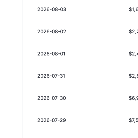
2026-08-03
$1,
2026-08-02
$2,
2026-08-01
$2,
2026-07-31
$2,
2026-07-30
$6,
2026-07-29
$7,