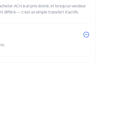
cheter ACH à un prix donné, et lorsqu’un vendeur 
t différé — c’est un simple transfert d’actifs.
to.