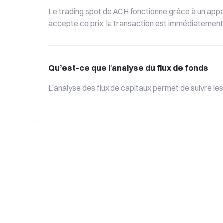
Le trading spot de ACH fonctionne grâce à un appar
accepte ce prix, la transaction est immédiatement ex
Qu’est-ce que l’analyse du flux de fonds
L’analyse des flux de capitaux permet de suivre le