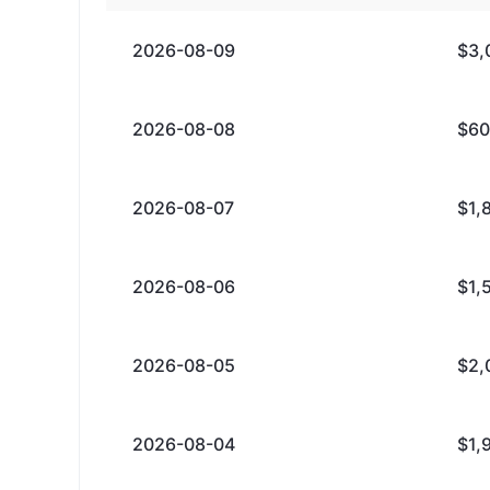
2026-08-09
$3,
2026-08-08
$60
2026-08-07
$1,
2026-08-06
$1,
2026-08-05
$2,
2026-08-04
$1,