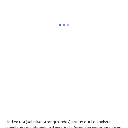
L'indice RSI (Relative Strength Index) est un outil d'analyse