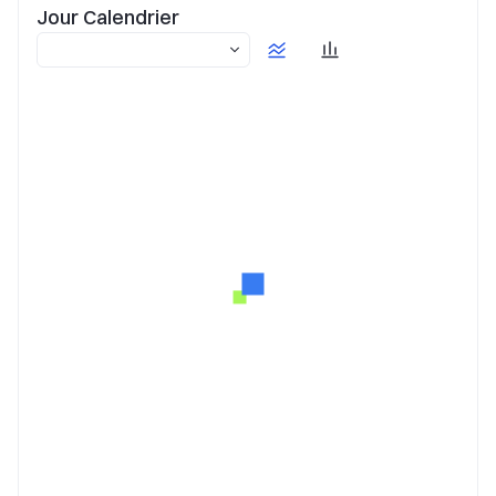
Jour Calendrier