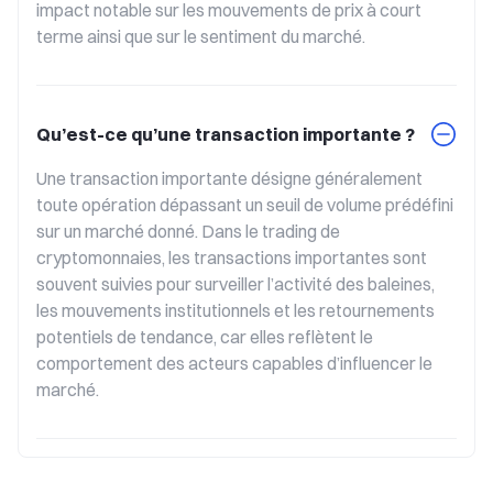
impact notable sur les mouvements de prix à court 
terme ainsi que sur le sentiment du marché.
Qu’est-ce qu’une transaction importante ?
Une transaction importante désigne généralement 
toute opération dépassant un seuil de volume prédéfini 
sur un marché donné. Dans le trading de 
cryptomonnaies, les transactions importantes sont 
souvent suivies pour surveiller l’activité des baleines, 
les mouvements institutionnels et les retournements 
potentiels de tendance, car elles reflètent le 
comportement des acteurs capables d’influencer le 
marché.