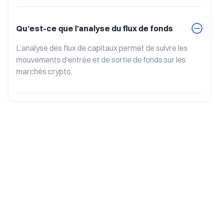
Qu’est-ce que l’analyse du flux de fonds
L’analyse des flux de capitaux permet de suivre les 
mouvements d’entrée et de sortie de fonds sur les 
marchés crypto.