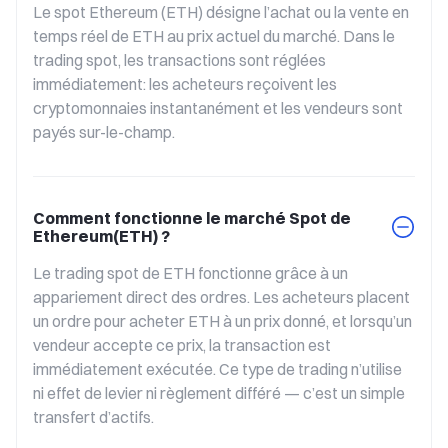
Le spot Ethereum (ETH) désigne l’achat ou la vente en 
temps réel de ETH au prix actuel du marché. Dans le 
trading spot, les transactions sont réglées 
immédiatement: les acheteurs reçoivent les 
cryptomonnaies instantanément et les vendeurs sont 
payés sur-le-champ.
Comment fonctionne le marché Spot de
Ethereum(ETH) ?
Le trading spot de ETH fonctionne grâce à un 
appariement direct des ordres. Les acheteurs placent 
un ordre pour acheter ETH à un prix donné, et lorsqu’un 
vendeur accepte ce prix, la transaction est 
immédiatement exécutée. Ce type de trading n’utilise 
ni effet de levier ni règlement différé — c’est un simple 
transfert d’actifs.