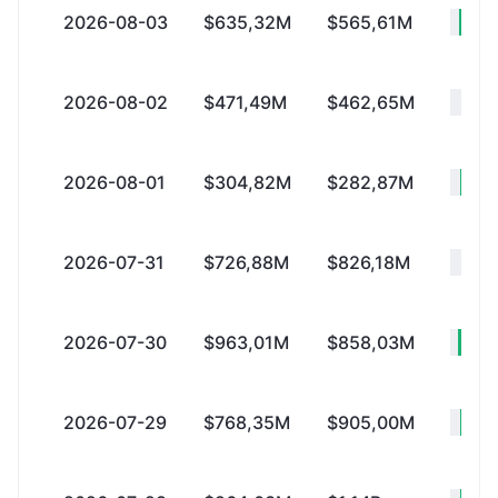
2026-08-03
$635,32M
$565,61M
+
2026-08-02
$471,49M
$462,65M
+
2026-08-01
$304,82M
$282,87M
+
2026-07-31
$726,88M
$826,18M
-
2026-07-30
$963,01M
$858,03M
+$
2026-07-29
$768,35M
$905,00M
-$