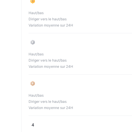
Haut/bas
Diriger vers le haut/bas
Variation moyenne sur 24H
Haut/bas
Diriger vers le haut/bas
Variation moyenne sur 24H
Haut/bas
Diriger vers le haut/bas
Variation moyenne sur 24H
4