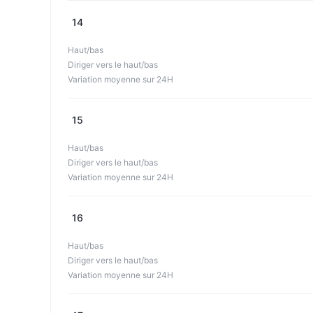
14
Haut/bas
Diriger vers le haut/bas
Variation moyenne sur 24H
15
Haut/bas
Diriger vers le haut/bas
Variation moyenne sur 24H
16
Haut/bas
Diriger vers le haut/bas
Variation moyenne sur 24H