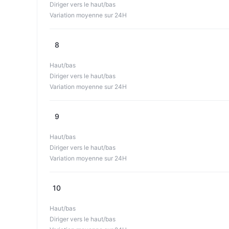
Diriger vers le haut/bas
Variation moyenne sur 24H
8
Haut/bas
Diriger vers le haut/bas
Variation moyenne sur 24H
9
Haut/bas
Diriger vers le haut/bas
Variation moyenne sur 24H
10
Haut/bas
Diriger vers le haut/bas