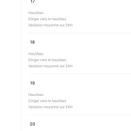
17
Haut/bas
Diriger vers le haut/bas
Variation moyenne sur 24H
18
Haut/bas
Diriger vers le haut/bas
Variation moyenne sur 24H
19
Haut/bas
Diriger vers le haut/bas
Variation moyenne sur 24H
20