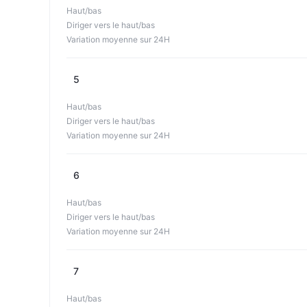
Haut/bas
Diriger vers le haut/bas
Variation moyenne sur 24H
5
Haut/bas
Diriger vers le haut/bas
Variation moyenne sur 24H
6
Haut/bas
Diriger vers le haut/bas
Variation moyenne sur 24H
7
Haut/bas