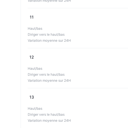
Variation moyenne sur 24H
11
Haut/bas
Diriger vers le haut/bas
Variation moyenne sur 24H
12
Haut/bas
Diriger vers le haut/bas
Variation moyenne sur 24H
13
Haut/bas
Diriger vers le haut/bas
Variation moyenne sur 24H