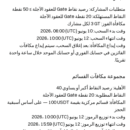
متطلبات المشاركة: رصيد نقاط Gate للعقود الآجلة ≥ ‎50‎ نقطة
النقاط المستهلكة: ‎20‎ نقطة Gate للعقود الآجلة
مكافأة الفوز: ‎3 GT‎ لكل مشارك
وقت بدء السحب: ‎10 يونيو 2026‎، ‎06:00‎ (UTC)
وقت انتهاء السحب: ‎12 يونيو 2026‎، ‎10:00‎ (UTC)
وقت إيداع المكافأة: بعد إغلاق السحب، سيتم إيداع مكافآت
الفائزين في حسابك الفوري أو حسابك الموحد خلال ساعة واحدة
تقريبًا.
مجموعة مكافآت القسائم
الأهلية: رصيد النقاط أكبر أو يساوي ‎40‎
النقاط المطلوبة: ‎20‎ نقطة Gate للعقود الآجلة
المكافأة: قسائم مركزية بقيمة ‎100 USDT‎ — على أساس أسبقية
الحجز
وقت بدء توزيع الرموز: ‎12 يونيو 2026‎، ‎10:00‎ (UTC)
وقت انتهاء توزيع الرموز: ‎12 يونيو 2026‎، ‎15:59‎ (UTC)