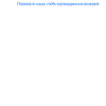
Перевірте наше 100% підтвердження резервів