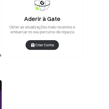
Aderir à Gate
Obter as atualizações mais recentes e
embarcar no seu percurso de riqueza
Criar Conta
a