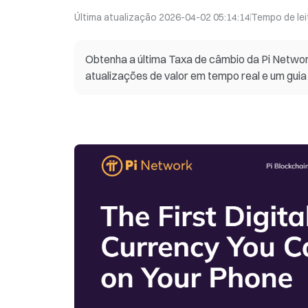
Última atualização
2026-04-02 05:14:14
Tempo de lei
Obtenha a última Taxa de câmbio da Pi Network
atualizações de valor em tempo real e um guia