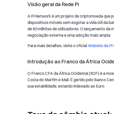
Visão geral da Rede Pi
A Pi Network é um projeto de criptomoeda que pe
dispositivos móveis sem esgotar a vida útil da
de 60 milhões de utilizadores. O lançamento da 
negociação externa e uma adoção mais ampla.
Para mais detalhes, visite o oficial
Website da Pi
Introdução ao Franco da África Ocid
O Franco CFA da África Ocidental (XOF) é a moeda
Costa do Marfim e Mali. É gerido pelo Banco Cen
sua estabilidade, estando indexado ao Euro.