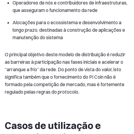
Operadores de nós e contribuidores de infraestruturas,
que asseguram o funcionamento da rede
Alocações para o ecossistema e desenvolvimento a
longo prazo, destinadas à construção de aplicações e
manutenção do sistema
O principal objetivo deste modelo de distribuição é reduzir
as barreiras à participação nas fases iniciais e acelerar o
“arranque a frio” da rede. Do ponto de vista do valor, isto
significa também que o fornecimento do PI Coin não é
formado pela competição de mercado, mas é fortemente
regulado pelas regras do protocolo.
Casos de utilização e