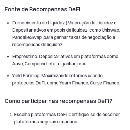
Fonte de Recompensas DeFi
Fornecimento de Liquidez (Mineração de Liquidez):
Depositar ativos em pools de liquidez, como Uniswap,
PancakeSwap, para ganhar taxas de negociação e
recompensas de liquidez.
Empréstimo: Depositar ativos em plataformas como
Aave, Compound, etc., e ganhar juros.
Yield Farming: Maximizando retornos usando
protocolos DeFi, como Yearn Finance, Curve Finance.
Como participar nas recompensas DeFi?
Escolha plataformas DeFi: Certifique-se de escolher
plataformas seguras e maduras.