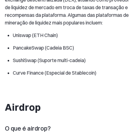
de liquidez de mercado em troca de taxas de transação e
recompensas da plataforma. Algumas das plataformas de
mineração de liquidez mais populares incluem:
Uniswap (ETH Chain)
PancakeSwap (Cadeia BSC)
SushiSwap (Suporte multi-cadeia)
Curve Finance (Especial de Stablecoin)
Airdrop
O que é airdrop?