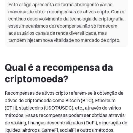
Este artigo apresenta de forma abrangente várias
maneiras de obter recompensas de ativos cripto. Com o
contínuo desenvolvimento da tecnologia de criptografia,
esses mecanismos de recompensa não só fornecem
aos usuários canais de renda diversificada, mas
também injetam nova vitalidade no mercado de cripto.
Qual é a recompensa da
criptomoeda?
Recompensas de ativos cripto referem-se à obtenção de
ativos de criptomoeda como Bitcoin (BTC), Ethereum
(ETH), stablecoins (USDT/USDC), etc., através de vários
métodos. Essas recompensas podem ser obtidas através
de staking, finanças descentralizadas (DeFi), mineração de
liquidez, airdrops, GameFi, socialFi e outros métodos.