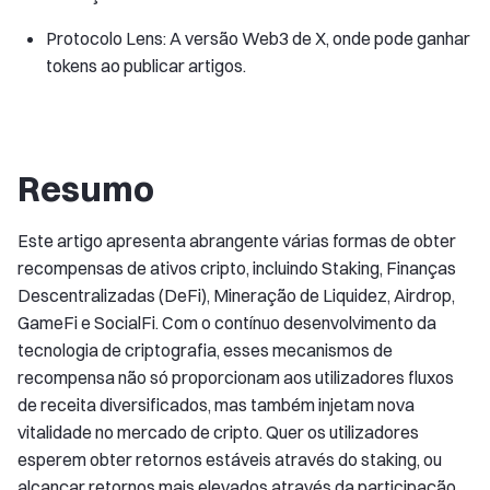
Protocolo Lens: A versão Web3 de X, onde pode ganhar
tokens ao publicar artigos.
Resumo
Este artigo apresenta abrangente várias formas de obter
recompensas de ativos cripto, incluindo Staking, Finanças
Descentralizadas (DeFi), Mineração de Liquidez, Airdrop,
GameFi e SocialFi. Com o contínuo desenvolvimento da
tecnologia de criptografia, esses mecanismos de
recompensa não só proporcionam aos utilizadores fluxos
de receita diversificados, mas também injetam nova
vitalidade no mercado de cripto. Quer os utilizadores
esperem obter retornos estáveis através do staking, ou
alcançar retornos mais elevados através da participação