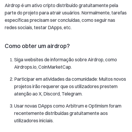
Airdrop é um ativo cripto distribuído gratuitamente pela
parte do projeto para atrair usuários. Normalmente, tarefas
específicas precisam ser concluídas, como seguir nas
redes sociais, testar DApps, etc.
Como obter um airdrop?
Siga websites de informação sobre Airdrop, como
Airdrops.io, CoinMarketCap.
Participar em atividades da comunidade: Muitos novos
projetos irão requerer que os utilizadores prestem
atenção ao X, Discord, Telegram.
Usar novas DApps como Arbitrum e Optimism foram
recentemente distribuídas gratuitamente aos
utilizadores iniciais.