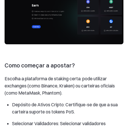
Como começar a apostar?
Escolha a plataforma de staking certa: pode utilizar
exchanges (como Binance, Kraken) ou carteiras oficiais
(como MetaMask, Phantom).
Depósito de Ativos Cripto: Certifique-se de que a sua
carteira suporte os tokens PoS.
Selecionar Validadores: Selecionar validadores