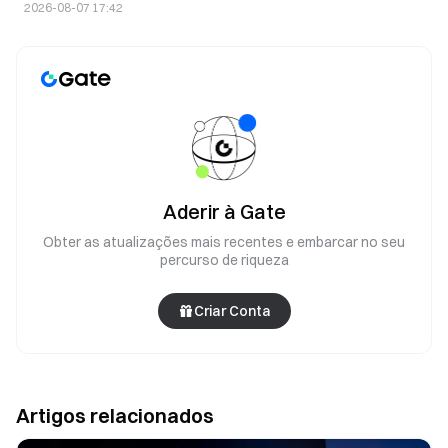
2026-08-07 17:42
Aderir à Gate
Obter as atualizações mais recentes e embarcar no seu
percurso de riqueza
Criar Conta
Artigos relacionados