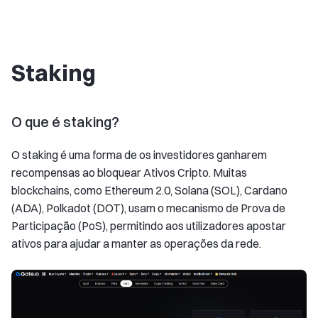
Staking
O que é staking?
O staking é uma forma de os investidores ganharem
recompensas ao bloquear Ativos Cripto. Muitas
blockchains, como Ethereum 2.0, Solana (SOL), Cardano
(ADA), Polkadot (DOT), usam o mecanismo de Prova de
Participação (PoS), permitindo aos utilizadores apostar
ativos para ajudar a manter as operações da rede.