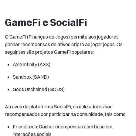
GameFi e SocialFi
O GameFi (Finanças de Jogos) permite aos jogadores
ganhar recompensas de ativos cripto ao jogar jogos. Os
seguintes são projetos GameFi populares:
Axie Infinity (AXS)
Sandbox (SAND)
Gods Unchained (GODS)
Através da plataforma SocialFi, os utilizadores são
recompensados por participar na comunidade, tais como:
Friend.tech: Ganhe recompensas com base em
interações sociais.