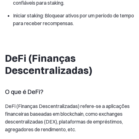
confiáveis para staking.
Iniciar staking: Bloquear ativos por um período de tempo
para receber recompensas.
DeFi (Finanças
Descentralizadas)
O que é DeFi?
DeFi (Finanças Descentralizadas) refere-se a aplicações
financeiras baseadas em blockchain, como exchanges
descentralizadas (DEX), plataformas de empréstimos,
agregadores de rendimento, etc.