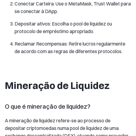
Conectar Carteira: Use o MetaMask, Trust Wallet para
se conectar à DApp.
Depositar ativos: Escolha o pool de liquidez ou
protocolo de empréstimo apropriado.
Reclamar Recompensas: Retire lucros regularmente
de acordo com as regras de diferentes protocolos.
Mineração de Liquidez
O que é mineração de liquidez?
A mineração de liquidez refere-se ao processo de
depositar criptomoedas numa pool de liquidez de uma
exchange descentralizada (DEX), atuando como provedor