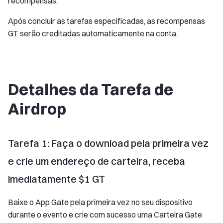
recompensas.
Após concluir as tarefas especificadas, as recompensas
GT serão creditadas automaticamente na conta.
Detalhes da Tarefa de
Airdrop
Tarefa 1: Faça o download pela primeira vez
e crie um endereço de carteira, receba
imediatamente $1 GT
Baixe o App Gate pela primeira vez no seu dispositivo
durante o evento e crie com sucesso uma Carteira Gate