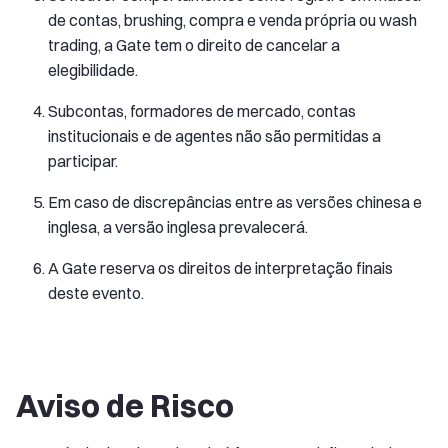
de contas, brushing, compra e venda própria ou wash
trading, a Gate tem o direito de cancelar a
elegibilidade.
Subcontas, formadores de mercado, contas
institucionais e de agentes não são permitidas a
participar.
Em caso de discrepâncias entre as versões chinesa e
inglesa, a versão inglesa prevalecerá.
A Gate reserva os direitos de interpretação finais
deste evento.
Aviso de Risco