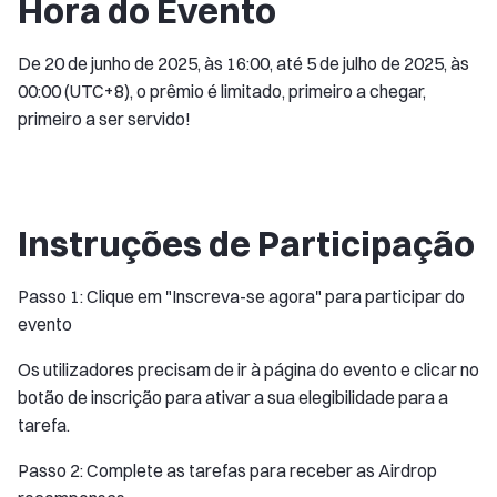
Hora do Evento
De 20 de junho de 2025, às 16:00, até 5 de julho de 2025, às
00:00 (UTC+8), o prêmio é limitado, primeiro a chegar,
primeiro a ser servido!
Instruções de Participação
Passo 1: Clique em "Inscreva-se agora" para participar do
evento
Os utilizadores precisam de ir à página do evento e clicar no
botão de inscrição para ativar a sua elegibilidade para a
tarefa.
Passo 2: Complete as tarefas para receber as Airdrop