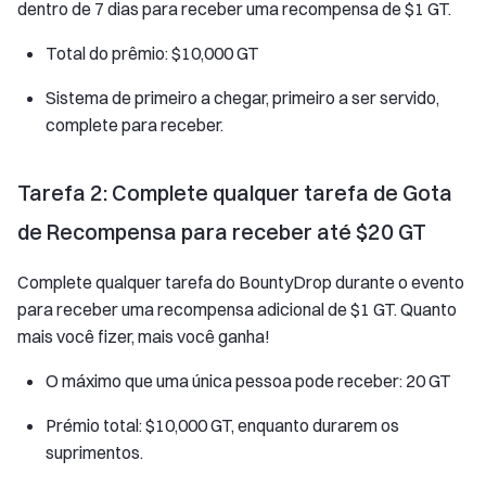
dentro de 7 dias para receber uma recompensa de $1 GT.
Total do prêmio: $10,000 GT
Sistema de primeiro a chegar, primeiro a ser servido,
complete para receber.
Tarefa 2: Complete qualquer tarefa de Gota
de Recompensa para receber até $20 GT
Complete qualquer tarefa do BountyDrop durante o evento
para receber uma recompensa adicional de $1 GT. Quanto
mais você fizer, mais você ganha!
O máximo que uma única pessoa pode receber: 20 GT
Prémio total: $10,000 GT, enquanto durarem os
suprimentos.