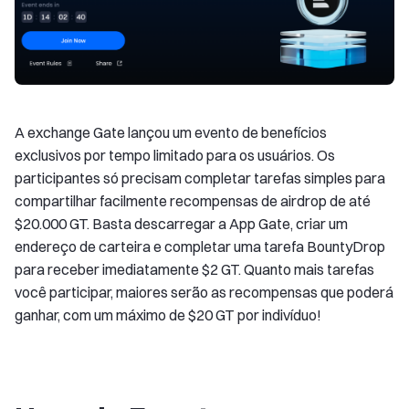
A exchange Gate lançou um evento de benefícios
exclusivos por tempo limitado para os usuários. Os
participantes só precisam completar tarefas simples para
compartilhar facilmente recompensas de airdrop de até
$20.000 GT. Basta descarregar a App Gate, criar um
endereço de carteira e completar uma tarefa BountyDrop
para receber imediatamente $2 GT. Quanto mais tarefas
você participar, maiores serão as recompensas que poderá
ganhar, com um máximo de $20 GT por indivíduo!