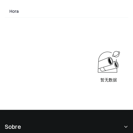
Hora
暂无数据
Sobre