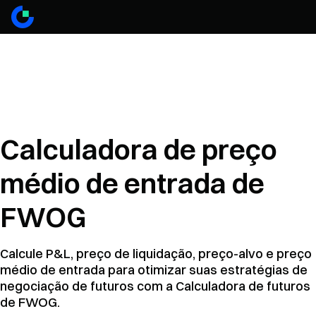
Calculadora de preço
médio de entrada de
FWOG
Calcule P&L, preço de liquidação, preço-alvo e preço
médio de entrada para otimizar suas estratégias de
negociação de futuros com a Calculadora de futuros
de FWOG.