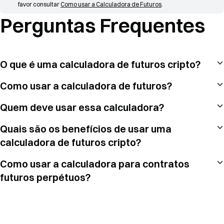
favor consultar 
Como usar a Calculadora de Futuros
.
Perguntas Frequentes
O que é uma calculadora de futuros cripto?
Como usar a calculadora de futuros?
Quem deve usar essa calculadora?
Quais são os benefícios de usar uma
calculadora de futuros cripto?
Como usar a calculadora para contratos
futuros perpétuos?