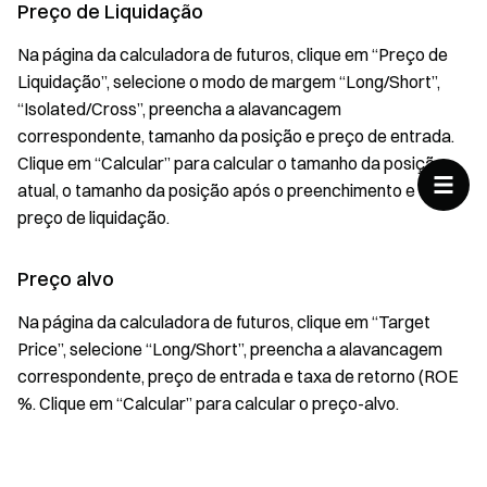
Preço de Liquidação
Na página da calculadora de futuros, clique em “Preço de
Liquidação”, selecione o modo de margem “Long/Short”,
“Isolated/Cross”, preencha a alavancagem
correspondente, tamanho da posição e preço de entrada.
Clique em “Calcular” para calcular o tamanho da posição
atual, o tamanho da posição após o preenchimento e o
preço de liquidação.
Preço alvo
Na página da calculadora de futuros, clique em “Target
Price”, selecione “Long/Short”, preencha a alavancagem
correspondente, preço de entrada e taxa de retorno (ROE
%. Clique em “Calcular” para calcular o preço-alvo.