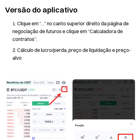
Versão do aplicativo
Clique em “…” no canto superior direito da página de
negociação de futuros e clique em “Calculadora de
contratos”.
Cálculo de lucro/perda, preço de liquidação e preço-
alvo