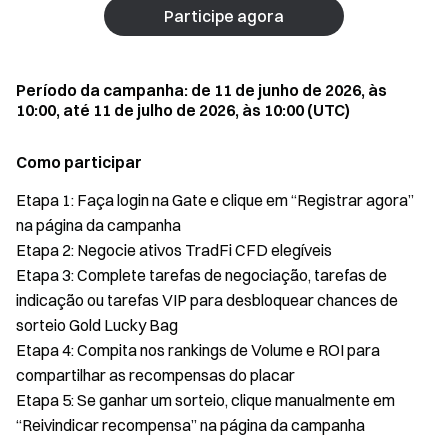
Participe agora
Período da campanha: de 11 de junho de 2026, às
10:00, até 11 de julho de 2026, às 10:00 (UTC)
Como participar
Etapa 1: Faça login na Gate e clique em “Registrar agora”
na página da campanha
Etapa 2: Negocie ativos TradFi CFD elegíveis
Etapa 3: Complete tarefas de negociação, tarefas de
indicação ou tarefas VIP para desbloquear chances de
sorteio Gold Lucky Bag
Etapa 4: Compita nos rankings de Volume e ROI para
compartilhar as recompensas do placar
Etapa 5: Se ganhar um sorteio, clique manualmente em
“Reivindicar recompensa” na página da campanha