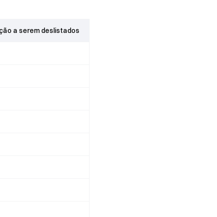
ção a serem deslistados