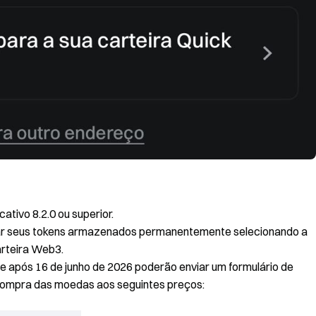
ativo 8.2.0 ou superior.
zar seus tokens armazenados permanentemente selecionando a
arteira Web3.
e após 16 de junho de 2026 poderão enviar um formulário de
ecompra das moedas aos seguintes preços: