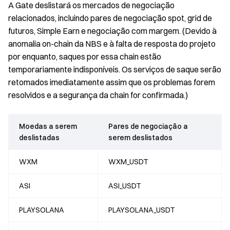
A Gate deslistará os mercados de negociação
relacionados, incluindo pares de negociação spot, grid de
futuros, Simple Earn e negociação com margem. (Devido à
anomalia on-chain da NBS e à falta de resposta do projeto
por enquanto, saques por essa chain estão
temporariamente indisponíveis. Os serviços de saque serão
retomados imediatamente assim que os problemas forem
resolvidos e a segurança da chain for confirmada.)
Moedas a serem
Pares de negociação a
deslistadas
serem deslistados
WXM
WXM_USDT
ASI
ASI_USDT
PLAYSOLANA
PLAYSOLANA_USDT