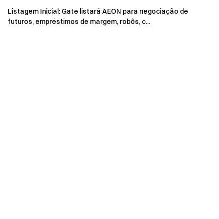
Listagem Inicial: Gate listará AEON para negociação de
futuros, empréstimos de margem, robôs, c...