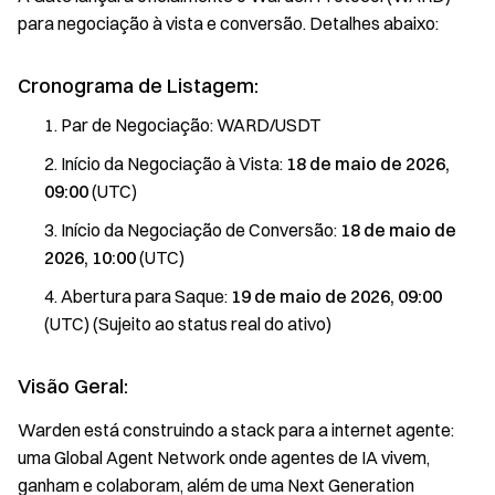
para negociação à vista e conversão. Detalhes abaixo:
Cronograma de Listagem:
Par de Negociação: WARD/USDT
Início da Negociação à Vista:
18 de maio de 2026,
09:00
(UTC)
Início da Negociação de Conversão:
18 de maio de
2026, 10:00
(UTC)
Abertura para Saque:
19 de maio de 2026, 09:00
(UTC) (Sujeito ao status real do ativo)
Visão Geral:
Warden está construindo a stack para a internet agente:
uma Global Agent Network onde agentes de IA vivem,
ganham e colaboram, além de uma Next Generation