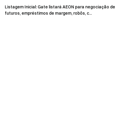
Listagem Inicial: Gate listará AEON para negociação de
futuros, empréstimos de margem, robôs, c...