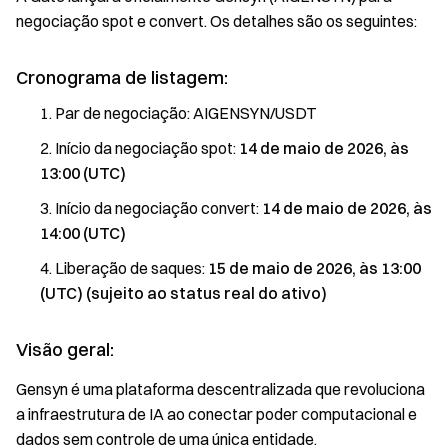
negociação spot e convert. Os detalhes são os seguintes:
Cronograma de listagem:
Par de negociação: AIGENSYN/USDT
Início da negociação spot:
14 de maio de 2026, às
13:00 (UTC)
Início da negociação convert:
14 de maio de 2026, às
14:00 (UTC)
Liberação de saques:
15 de maio de 2026, às 13:00
(UTC) (sujeito ao status real do ativo)
Visão geral:
Gensyn é uma plataforma descentralizada que revoluciona
a infraestrutura de IA ao conectar poder computacional e
dados sem controle de uma única entidade.