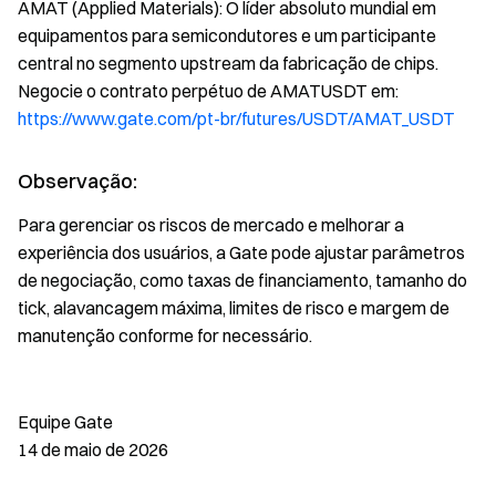
AMAT (Applied Materials): O líder absoluto mundial em
equipamentos para semicondutores e um participante
central no segmento upstream da fabricação de chips.
Negocie o contrato perpétuo de AMATUSDT em:
https://www.gate.com/pt-br/futures/USDT/AMAT_USDT
Observação:
Para gerenciar os riscos de mercado e melhorar a
experiência dos usuários, a Gate pode ajustar parâmetros
de negociação, como taxas de financiamento, tamanho do
tick, alavancagem máxima, limites de risco e margem de
manutenção conforme for necessário.
Equipe Gate
14 de maio de 2026