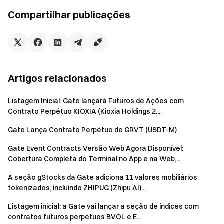
Compartilhar publicações
Artigos relacionados
Listagem Inicial: Gate lançará Futuros de Ações com
Contrato Perpétuo KIOXIA (Kioxia Holdings 2...
Gate Lança Contrato Perpétuo de GRVT (USDT-M)
Gate Event Contracts Versão Web Agora Disponível:
Cobertura Completa do Terminal no App e na Web,...
A seção gStocks da Gate adiciona 11 valores mobiliários
tokenizados, incluindo ZHIPUG (Zhipu AI)...
Listagem inicial: a Gate vai lançar a seção de índices com
contratos futuros perpétuos BVOL e E...