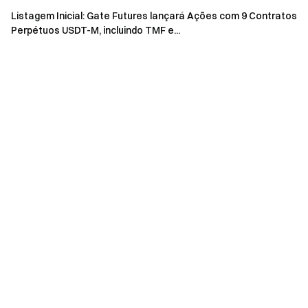
Listagem Inicial: Gate Futures lançará Ações com 9 Contratos
Perpétuos USDT-M, incluindo TMF e...