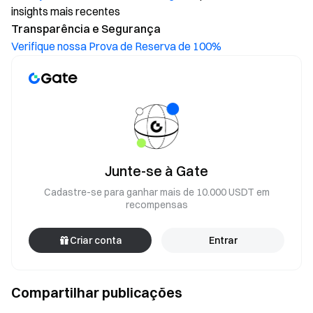
insights mais recentes
Transparência e Segurança
Verifique nossa Prova de Reserva de 100%
Junte-se à Gate
Cadastre-se para ganhar mais de 10.000 USDT em
recompensas
Criar conta
Entrar
Compartilhar publicações