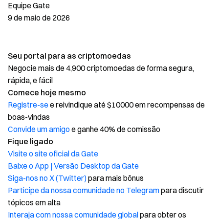
Equipe Gate
9 de maio de 2026
Seu portal para as criptomoedas
Negocie mais de 4,900 criptomoedas de forma segura,
rápida, e fácil
Comece hoje mesmo
Registre-se
e reivindique até $10000 em recompensas de
boas-vindas
Convide um amigo
e ganhe 40% de comissão
Fique ligado
Visite o site oficial da Gate
Baixe o App | Versão Desktop da Gate
Siga-nos no X (Twitter)
para mais bônus
Participe da nossa comunidade no Telegram
para discutir
tópicos em alta
Interaja com nossa comunidade global
para obter os