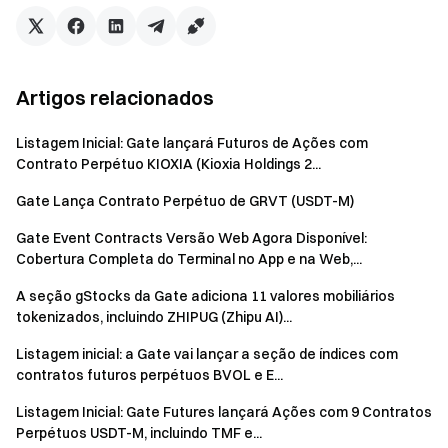
Artigos relacionados
Listagem Inicial: Gate lançará Futuros de Ações com
Contrato Perpétuo KIOXIA (Kioxia Holdings 2...
Gate Lança Contrato Perpétuo de GRVT (USDT-M)
Gate Event Contracts Versão Web Agora Disponível:
Cobertura Completa do Terminal no App e na Web,...
A seção gStocks da Gate adiciona 11 valores mobiliários
tokenizados, incluindo ZHIPUG (Zhipu AI)...
Listagem inicial: a Gate vai lançar a seção de índices com
contratos futuros perpétuos BVOL e E...
Listagem Inicial: Gate Futures lançará Ações com 9 Contratos
Perpétuos USDT-M, incluindo TMF e...