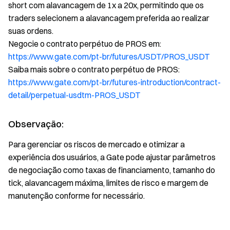
short com alavancagem de 1x a 20x, permitindo que os
traders selecionem a alavancagem preferida ao realizar
suas ordens.
Negocie o contrato perpétuo de PROS em:
https://www.gate.com/pt-br/futures/USDT/PROS_USDT
Saiba mais sobre o contrato perpétuo de PROS:
https://www.gate.com/pt-br/futures-introduction/contract-
detail/perpetual-usdtm-PROS_USDT
Observação:
Para gerenciar os riscos de mercado e otimizar a
experiência dos usuários, a Gate pode ajustar parâmetros
de negociação como taxas de financiamento, tamanho do
tick, alavancagem máxima, limites de risco e margem de
manutenção conforme for necessário.