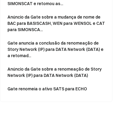
SIMONSCAT e retomou as...
Anúncio da Gate sobre a mudança de nome de
BAC para BASISCASH, WEN para WENSOL e CAT
para SIMONSCA...
Gate anuncia a conclusão da renomeação de
Story Network (IP) para DATA Network (DATA) e
a retomad...
Anúncio da Gate sobre a renomeação de Story
Network (IP) para DATA Network (DATA)
Gate renomeia o ativo SATS para ECHO