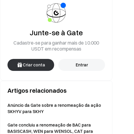
Junte-se à Gate
Cadastre-se para ganhar mais de 10.000
USDT em recompensas
Criar conta
Entrar
Artigos relacionados
Anúncio da Gate sobre a renomeação da ação
SKHYV para SKHY
Gate concluiu a renomeação de BAC para
BASISCASH, WEN para WENSOL, CAT para