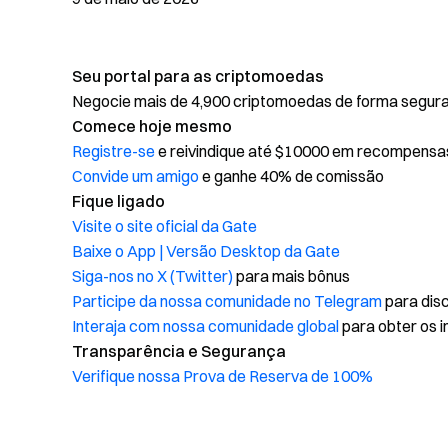
Seu portal para as criptomoedas
Negocie mais de 4,900 criptomoedas de forma segura, 
Comece hoje mesmo
Registre-se
e reivindique até $10000 em recompensa
Convide um amigo
e ganhe 40% de comissão
Fique ligado
Visite o site oficial da Gate
Baixe o App | Versão Desktop da Gate
Siga-nos no X (Twitter)
para mais bônus
Participe da nossa comunidade no Telegram
para disc
Interaja com nossa comunidade global
para obter os i
Transparência e Segurança
Verifique nossa Prova de Reserva de 100%