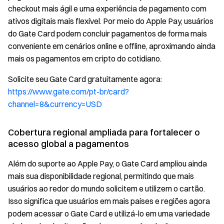
checkout mais ágil e uma experiência de pagamento com
ativos digitais mais flexível. Por meio do Apple Pay, usuários
do Gate Card podem concluir pagamentos de forma mais
conveniente em cenários online e offline, aproximando ainda
mais os pagamentos em cripto do cotidiano.
Solicite seu Gate Card gratuitamente agora:
https://www.gate.com/pt-br/card?
channel=8&currency=USD
Cobertura regional ampliada para fortalecer o
acesso global a pagamentos
Além do suporte ao Apple Pay, o Gate Card ampliou ainda
mais sua disponibilidade regional, permitindo que mais
usuários ao redor do mundo solicitem e utilizem o cartão.
Isso significa que usuários em mais países e regiões agora
podem acessar o Gate Card e utilizá-lo em uma variedade