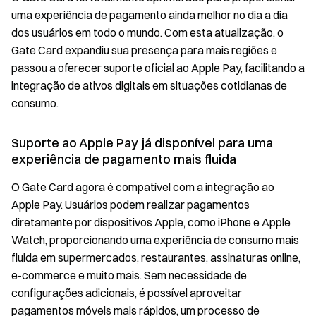
uma experiência de pagamento ainda melhor no dia a dia
dos usuários em todo o mundo. Com esta atualização, o
Gate Card expandiu sua presença para mais regiões e
passou a oferecer suporte oficial ao Apple Pay, facilitando a
integração de ativos digitais em situações cotidianas de
consumo.
Suporte ao Apple Pay já disponível para uma
experiência de pagamento mais fluida
O Gate Card agora é compatível com a integração ao
Apple Pay. Usuários podem realizar pagamentos
diretamente por dispositivos Apple, como iPhone e Apple
Watch, proporcionando uma experiência de consumo mais
fluida em supermercados, restaurantes, assinaturas online,
e-commerce e muito mais. Sem necessidade de
configurações adicionais, é possível aproveitar
pagamentos móveis mais rápidos, um processo de