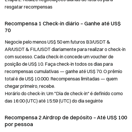
resgatar recompensas
Recompensa 1 Check-in diário – Ganhe até US$
70
Negocie pelo menos US$ 50 em futuros B3/USDT &
AR/USDT & FIL/USDT diariamente para realizar o check-in
com sucesso. Cada check-in concede um voucher de
posição de US$ 10. Faça check-in todos os dias para
recompensas cumulativas — ganhe até US$ 70. O prêmio
total é de US$ 10.000. Recompensas limitadas — quem
chegar primeiro, recebe.
Horário do check-in: Um "Dia de check-in" é definido como
das 16:00 (UTC) até 15:59 (UTC) do dia seguinte
Recompensa 2 Airdrop de depósito – Até US$ 100
por pessoa