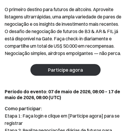
O primeiro destino para futuros de altcoins. Aproveite
listagens ultrarrápidas, uma ampla variedade de pares de
negociação e os insights de investimento mais recentes.
O desafio de negociação de futuros de B3 & AR & FIL já
está disponível na Gate. Faça check-in diariamente e
compartilhe um total de US$ 50.000 em recompensas.
Negociação simples, airdrops empolgantes — não perca.
Participe agora
Período do evento: 07 de maio de 2026, 08:00 – 17 de
maio de 2026, 08:00 (UTC)
Como participar:
Etapa 1: Faça login e clique em [Participe agora] para se
registrar
Etapa 2: Realize negociações diárias de futuros para