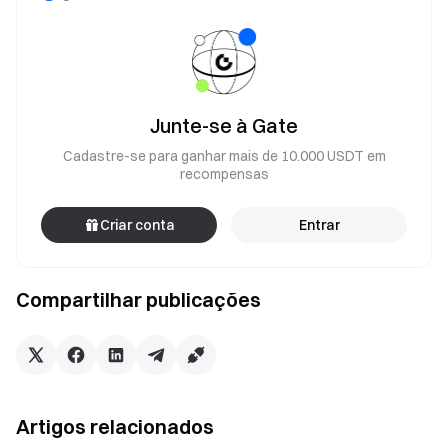
Junte-se à Gate
Cadastre-se para ganhar mais de 10.000 USDT em
recompensas
Criar conta
Entrar
Compartilhar publicações
Artigos relacionados