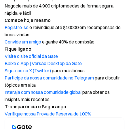
Negocie mais de 4,900 criptomoedas de forma segura,
rápida, e fácil
Comece hoje mesmo
Registre-se
e reivindique até $10000 em recompensas de
boas-vindas
Convide um amigo
e ganhe 40% de comissão
Fique ligado
Visite o site oficial da Gate
Baixe o App | Versão Desktop da Gate
Siga-nos no X (Twitter)
para mais bônus
Participe da nossa comunidade no Telegram
para discutir
tópicos em alta
Interaja com nossa comunidade global
para obter os
insights mais recentes
Transparência e Segurança
Verifique nossa Prova de Reserva de 100%