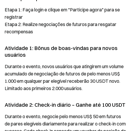
Etapa 1: Faça login e clique em "Participe agora" para se
registrar
Etapa 2: Realize negociações de futuros para resgatar
recompensas
Atividade 1: Bônus de boas-vindas para novos
usuários
Durante o evento, novos usuários que atingirem um volume
acumulado de negociação de futuros de pelo menos US$
1.000 em qualquer par elegível receberão 30 USDT novo.
Limitado aos primeiros 2.000 usuários.
Atividade 2: Check-in diário – Ganhe até 100 USDT
Durante o evento, negocie pelo menos US$ 50 em futuros
de pares elegíveis diariamente para realizar o check-in com