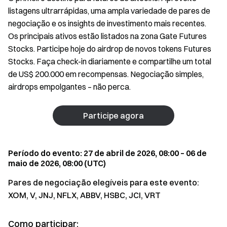
listagens ultrarrápidas, uma ampla variedade de pares de
negociação e os insights de investimento mais recentes.
Os principais ativos estão listados na zona Gate Futures
Stocks. Participe hoje do airdrop de novos tokens Futures
Stocks. Faça check-in diariamente e compartilhe um total
de US$ 200.000 em recompensas. Negociação simples,
airdrops empolgantes – não perca.
Participe agora
Período do evento: 27 de abril de 2026, 08:00 – 06 de
maio de 2026, 08:00 (UTC)
Pares de negociação elegíveis para este evento:
XOM, V, JNJ, NFLX, ABBV, HSBC, JCI, VRT
Como participar: