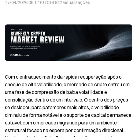
17/04/2026 06:17 (UTC)
6.642
visualizações
Com o enfraquecimento da rápida recuperação após o
choque de alta volatilidade, o mercado de cripto entrou em
uma fase de compressão de baixa volatilidade e
consolidação dentro de um intervalo. O centro dos preços
se deslocou para patamares mais altos, a volatilidade
diminuiu de forma notável e o suporte de capital permanece
estável, com o mercado migrando para um ambiente
estrutural focado na espera por confirmação direcional.