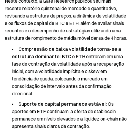
Neste contexto, a Gate Research publicou seu mais
recente relatório quinzenal de mercado e quantitativo,
revisando a estrutura de preços, a dinâmica de volatilidade
e os fluxos de capital de BTC e ETH, além de avaliar sinais
recentes e o desempenho de estratégias utilizando uma
estrutura de rompimento de média móvel densa de 4 horas.
Compressão de baixa volatilidade torna-se a
estrutura dominante:
BTC e ETH entraram em uma
fase de contração da volatilidade após a recuperação
inicial, com a volatilidade implícita e o skew em
tendência de queda, colocando o mercado em
consolidação de intervalo antes da confirmação
direcional.
Suporte de capital permanece estável:
Os
aportes em ETF continuam, a oferta de stablecoin
permanece em níveis elevados e a liquidez on-chain não
apresenta sinais claros de contração.