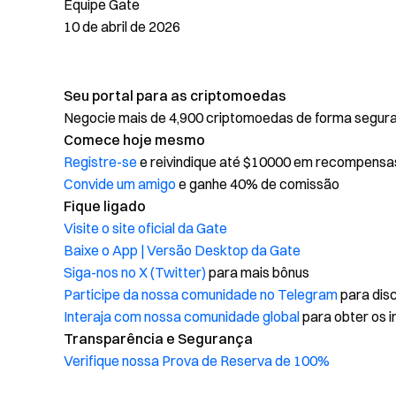
Equipe Gate
10 de abril de 2026
Seu portal para as criptomoedas
Negocie mais de 4,900 criptomoedas de forma segura, 
Comece hoje mesmo
Registre-se
e reivindique até $10000 em recompensa
Convide um amigo
e ganhe 40% de comissão
Fique ligado
Visite o site oficial da Gate
Baixe o App | Versão Desktop da Gate
Siga-nos no X (Twitter)
para mais bônus
Participe da nossa comunidade no Telegram
para disc
Interaja com nossa comunidade global
para obter os i
Transparência e Segurança
Verifique nossa Prova de Reserva de 100%