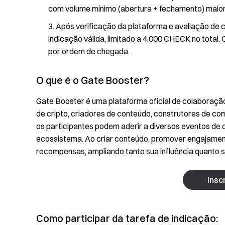
com volume mínimo (abertura + fechamento) maior 
Após verificação da plataforma e avaliação de 
indicação válida, limitado a 4.000 CHECK no total.
por ordem de chegada.
O que é o Gate Booster?
Gate Booster é uma plataforma oficial de colaboraçã
de cripto, criadores de conteúdo, construtores de co
os participantes podem aderir a diversos eventos de 
ecossistema. Ao criar conteúdo, promover engajamen
recompensas, ampliando tanto sua influência quanto s
Insc
Como participar da tarefa de indicação: