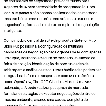
de estratégias de negociação pré-construídos para
Agentes de IA sem necessidade de programação. Com
isso, a IA passa a não apenas analisar dados de mercado,
mas também tomar decisões estratégicas e executar
negociações, formando um fluxo completo de negociação
inteligente.
Como módulo central da suíte de produtos Gate for AI, o
Skills Hub possibilita a configuração de múltimas
habilidades de negociação para Agentes de IA com apenas
um clique, incluindo varredura de mercado, avaliação de
faixa de posição, identificação de oportunidades de
arbitragem e análise de risco. Essas habilidades podem ser
integradas de forma transparente com IA de referência
como OpenClaw, ChatGPT, Claude e Manus. Uma vez
acionada, a IA pode realizar pesquisas de mercado,
formular estratégias e executar negociações dentro do
mesmo ambiente, criando uma cadeia completa de
negociação “pesquisa–decisão–execução–