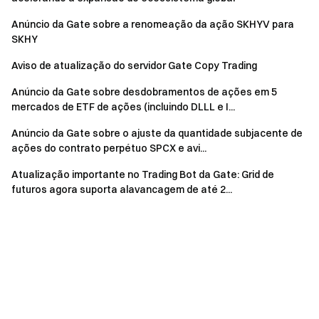
Anúncio da Gate sobre a renomeação da ação SKHYV para
SKHY
Aviso de atualização do servidor Gate Copy Trading
Anúncio da Gate sobre desdobramentos de ações em 5
mercados de ETF de ações (incluindo DLLL e I...
Anúncio da Gate sobre o ajuste da quantidade subjacente de
ações do contrato perpétuo SPCX e avi...
Atualização importante no Trading Bot da Gate: Grid de
futuros agora suporta alavancagem de até 2...