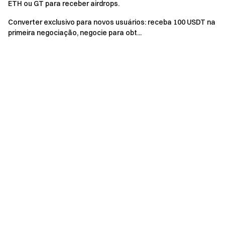
ETH ou GT para receber airdrops.
Converter exclusivo para novos usuários: receba 100 USDT na
primeira negociação, negocie para obt...