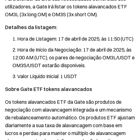
utilizadores, a Gate irá listar os tokens alavancados ETF
OM3L (3x long OM) e OM3S (3x short OM).
Detalhes da listagem:
Hora de Listagem: 17 de abril de 2025, às 11:50 (UTC)
Hora de Início da Negociação: 17 de abril de 2025, às
12:00 AM (UTC), os pares de negociação OM3L/USDT e
OM3S/USDT estarão disponíveis.
Valor Líquido Inicial: 1 USDT
Sobre Gate ETF tokens alavancados
Os tokens alavancados ETF da Gate são produtos de
negociação com alavancagem integrada e um mecanismo
de rebalanceamento automático. Os produtos ETF ajustam
diariamente a sua taxa de alavancagem com base em
lucros e perdas para manter o múltiplo de alavancagem