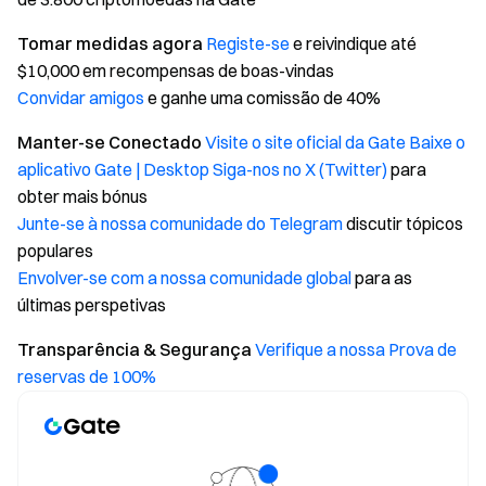
Tomar medidas agora
Registe-se
e reivindique até
$10,000 em recompensas de boas-vindas
Convidar amigos
e ganhe uma comissão de 40%
Manter-se Conectado
Visite o site oficial da Gate
Baixe o
aplicativo Gate | Desktop
Siga-nos no X (Twitter)
para
obter mais bónus
Junte-se à nossa comunidade do Telegram
discutir tópicos
populares
Envolver-se com a nossa comunidade global
para as
últimas perspetivas
Transparência & Segurança
Verifique a nossa Prova de
reservas de 100%