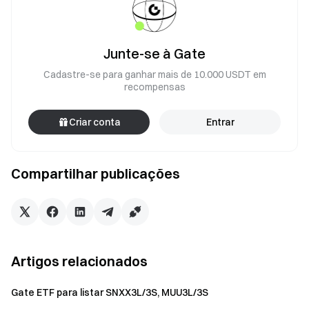
Junte-se à Gate
Cadastre-se para ganhar mais de 10.000 USDT em
recompensas
Criar conta
Entrar
Compartilhar publicações
Artigos relacionados
Gate ETF para listar SNXX3L/3S, MUU3L/3S