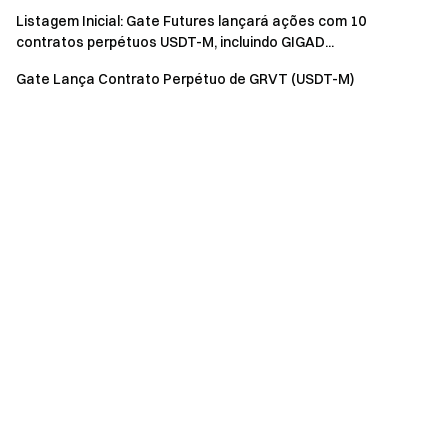
Listagem Inicial: Gate Futures lançará ações com 10
contratos perpétuos USDT-M, incluindo GIGAD...
Gate Lança Contrato Perpétuo de GRVT (USDT-M)