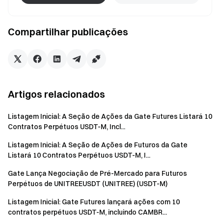
Compartilhar publicações
Artigos relacionados
Listagem Inicial: A Seção de Ações da Gate Futures Listará 10
Contratos Perpétuos USDT-M, Incl...
Listagem Inicial: A Seção de Ações de Futuros da Gate
Listará 10 Contratos Perpétuos USDT-M, I...
Gate Lança Negociação de Pré-Mercado para Futuros
Perpétuos de UNITREEUSDT (UNITREE) (USDT-M)
Listagem Inicial: Gate Futures lançará ações com 10
contratos perpétuos USDT-M, incluindo CAMBR...