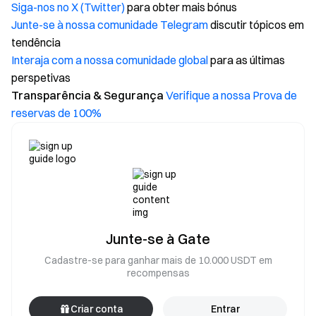
Siga-nos no X (Twitter)
para obter mais bónus
Junte-se à nossa comunidade Telegram
discutir tópicos em
tendência
Interaja com a nossa comunidade global
para as últimas
perspetivas
Transparência & Segurança
Verifique a nossa Prova de
reservas de 100%
Junte-se à Gate
Cadastre-se para ganhar mais de 10.000 USDT em
recompensas
Criar conta
Entrar