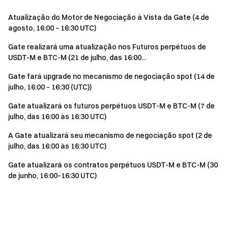
Atualização do Motor de Negociação à Vista da Gate (4 de
agosto, 16:00 – 16:30 UTC)
Gate realizará uma atualização nos Futuros perpétuos de
USDT-M e BTC-M (21 de julho, das 16:00...
Gate fará upgrade no mecanismo de negociação spot (14 de
julho, 16:00 – 16:30 (UTC))
Gate atualizará os futuros perpétuos USDT-M e BTC-M (7 de
julho, das 16:00 às 16:30 UTC)
A Gate atualizará seu mecanismo de negociação spot (2 de
julho, das 16:00 às 16:30 UTC)
Gate atualizará os contratos perpétuos USDT-M e BTC-M (30
de junho, 16:00–16:30 UTC)