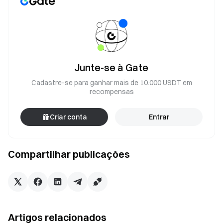
Junte-se à Gate
Cadastre-se para ganhar mais de 10.000 USDT em
recompensas
Criar conta
Entrar
Compartilhar publicações
Artigos relacionados