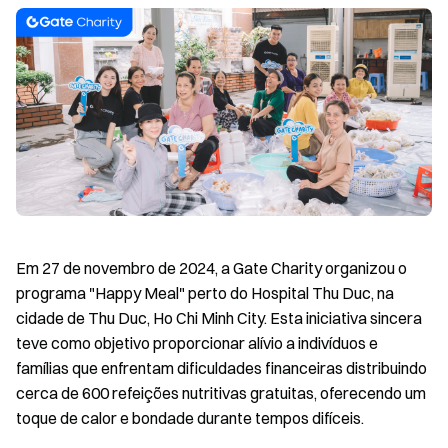
Em 27 de novembro de 2024, a Gate Charity organizou o
programa "Happy Meal" perto do Hospital Thu Duc, na
cidade de Thu Duc, Ho Chi Minh City. Esta iniciativa sincera
teve como objetivo proporcionar alívio a indivíduos e
famílias que enfrentam dificuldades financeiras distribuindo
cerca de 600 refeições nutritivas gratuitas, oferecendo um
toque de calor e bondade durante tempos difíceis.