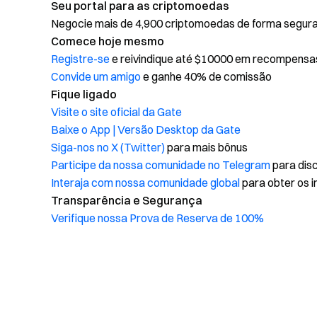
Seu portal para as criptomoedas
Negocie mais de 4,900 criptomoedas de forma segura, 
Comece hoje mesmo
Registre-se
e reivindique até $10000 em recompensa
Convide um amigo
e ganhe 40% de comissão
Fique ligado
Visite o site oficial da Gate
Baixe o App | Versão Desktop da Gate
Siga-nos no X (Twitter)
para mais bônus
Participe da nossa comunidade no Telegram
para disc
Interaja com nossa comunidade global
para obter os i
Transparência e Segurança
Verifique nossa Prova de Reserva de 100%