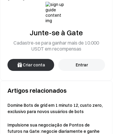
Junte-se à Gate
Cadastre-se para ganhar mais de 10.000
USDT em recompensas
Criar conta
Entrar
Artigos relacionados
Domine Bots de grid em 1 minuto 12, custo zero,
exclusivo para novos usuários de bots
Impulsione sua negociação de Pontos de
futuros na Gate: negocie diariamente e ganhe