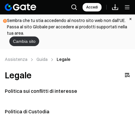
Accedi
Sembra che tu stia accedendo al nostro sito web non dall'UE.
Passa al sito Globale per accedere ai prodotti supportati nella
tua area.
Cambia sito
Assistenza
Guida
Legale
Legale
Politica sui conflitti di interesse
Politica di Custodia