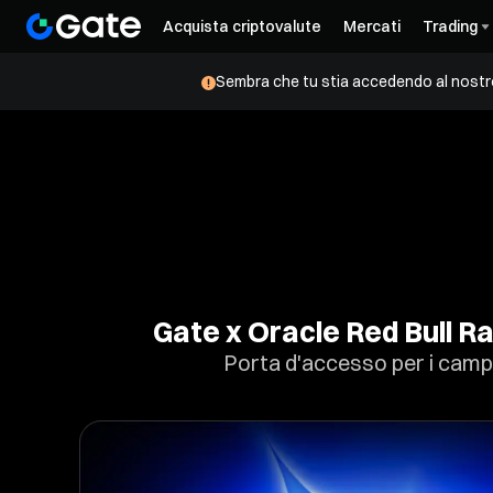
Acquista criptovalute
Mercati
Trading
Sembra che tu stia accedendo al nostro 
Gate x Oracle Red Bull Ra
Porta d'accesso per i camp