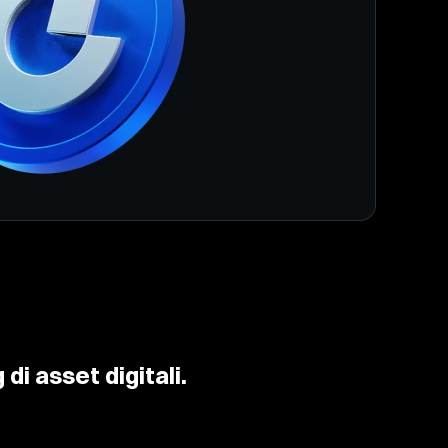
 di asset digitali.