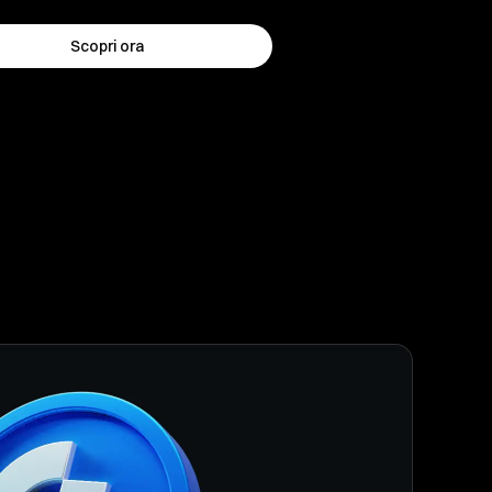
Scopri ora