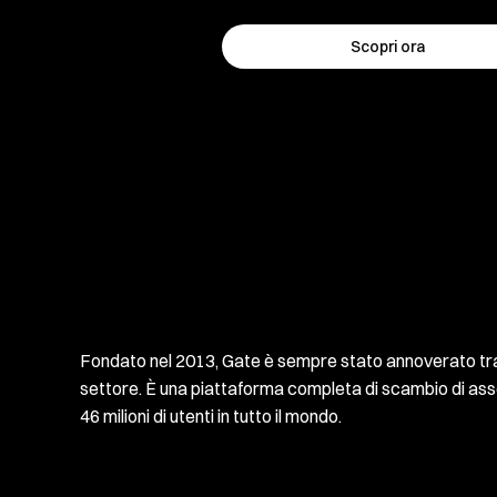
Scopri ora
Fondato nel 2013, Gate è sempre stato annoverato tra 
settore. È una piattaforma completa di scambio di asset
46 milioni di utenti in tutto il mondo.