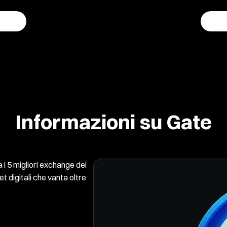
Informazioni su Gate
i 5 migliori exchange del
 digitali che vanta oltre