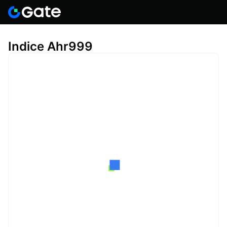
Indice Ahr999