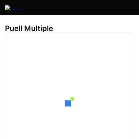
Puell Multiple