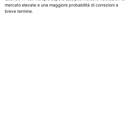
mercato elevate e una maggiore probabilità di correzioni a
breve termine.