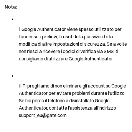
Nota:
Google Authenticator viene spesso utilizzato per
l’accesso, i prelievi, il reset della password e la
modifica di altre impostazioni di sicurezza. Se a volte
non riesci a ricevere i codici di verifica via SMS, ti
consigliamo di utilizzare Google Authenticator.
Ti preghiamo di non eliminare gli account su Google
Authenticator per evitare problemi durante l’utilizzo.
Se hai perso il telefono o disinstallato Google
Authenticator, contatta l’assistenza all’indirizzo
support_eu@gate.com.