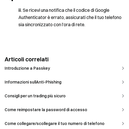
Se ricevi una notifica che il codice di Google
Authenticator è errato, assicurati che il tuo telefono
sia sincronizzato con l’ora di rete.
Articoli correlati
Introduzione a Passkey
Informazioni sullAnti-Phishing
Consigli per un trading più sicuro
Come reimpostare la password di accesso
Come collegare/scollegare il tuo numero di telefono