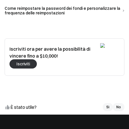
Come reimpostare la password dei fondi e personalizzare la
frequenza delle reimpostazioni
Iscriviti ora per avere la possibilità di
vincere fino a $10,000!
Iscriviti
È stato utile?
Sì
Sì
No
No