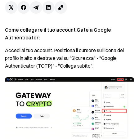
Come collegare il tuo account Gate a Google
Authenticator:
Accedi al tuo account. Posiziona il cursore sull’icona del
profilo in alto a destra e vai su "Sicurezza" - "Google
Authenticator (TOTP)" - "Collega subito".