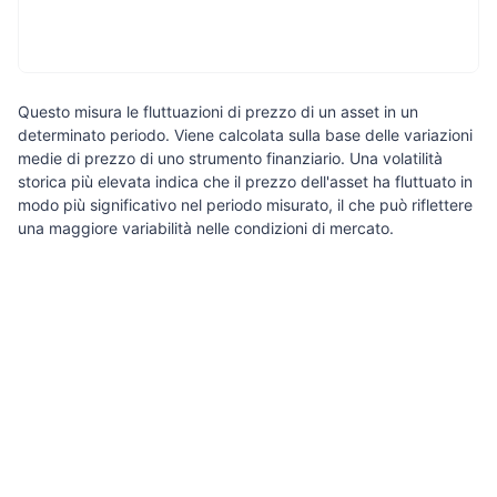
Questo misura le fluttuazioni di prezzo di un asset in un
determinato periodo. Viene calcolata sulla base delle variazioni
medie di prezzo di uno strumento finanziario. Una volatilità
storica più elevata indica che il prezzo dell'asset ha fluttuato in
modo più significativo nel periodo misurato, il che può riflettere
una maggiore variabilità nelle condizioni di mercato.