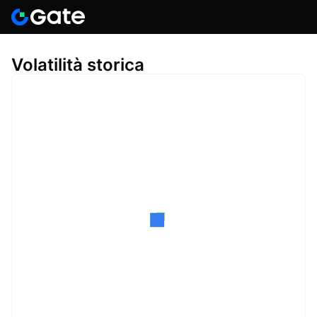
Volatilità storica