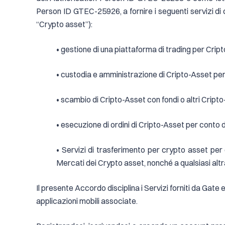
Person ID GTEC-25926, a fornire i seguenti servizi di c
“Crypto asset”):
• gestione di una piattaforma di trading per Crip
• custodia e amministrazione di Cripto-Asset per 
• scambio di Cripto-Asset con fondi o altri Cript
• esecuzione di ordini di Cripto-Asset per conto de
• Servizi di trasferimento per crypto asset per 
Mercati dei Crypto asset, nonché a qualsiasi altr
Il presente Accordo disciplina i Servizi forniti da Gate e 
applicazioni mobili associate.