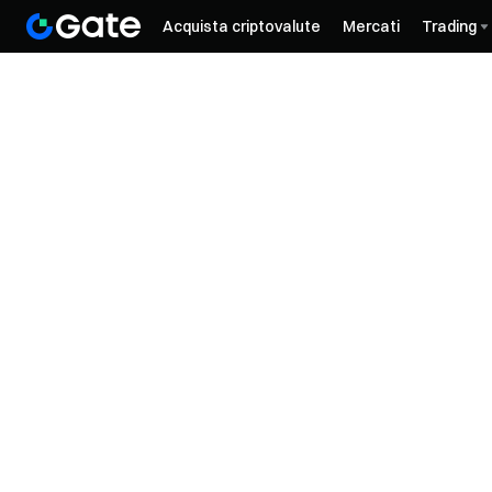
Acquista criptovalute
Mercati
Trading