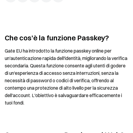
Che cos'è la funzione Passkey?
Gate EU ha introdotto la funzione passkey online per
un'autenticazione rapida dell'identità, migliorando la verifica
secondaria. Questa funzione consente agli utenti di godere
di un'esperienza di accesso senza interruzioni, senza la
necessità di password o codici di verifica, offrendo al
contempo una protezione di alto livello per la sicurezza
dell'account. L'obiettivo è salvaguardare efficacemente i
tuoi fondi.