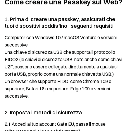
Come creare una Passkey sul Web?
1. Prima di creare una passkey, assicurati che i
tuoi dispositivi soddisfino i seguenti requisiti
Computer con Windows 10 / macOS Ventura o versioni
successive
Una chiave di sicurezza USB che supporta il protocollo
FIDO2 (le chiavi di sicurezza USB, note anche come chiavi
U2F, possono essere collegate direttamente a qualsiasi
porta USB, proprio come una normale chiavetta USB.)
Un browser che supporta FIDO, come Chrome 109 o
superiore, Safari 16 o superiore, Edge 109 o versioni
successive.
2. Imposta i metodi di sicurezza
2.1 Accedi al tuo account Gate EU, passa il mouse