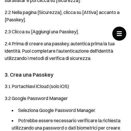
sull'avatar e poi clicca su [Sicurezza].
2.2 Nella pagina [Sicurezza], clicca su [Attiva] accanto a
[Passkey].
2.3 Clicca su [Aggiungi una Passkey].
2.4 Prima di creare una passkey, autentica prima la tua
identità. Puoi completare l'autenticazione dell'identità
utilizzando i metodi di verifica di sicurezza.
3. Crea una Passkey
3.1 Portachiavi iCloud (solo iOS)
3.2 Google Password Manager
Seleziona Google Password Manager.
Potrebbe essere necessario verificare la richiesta
utilizzando una password o dati biometrici per creare