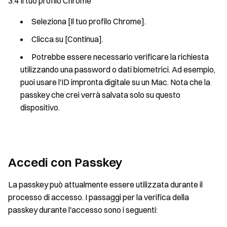
3.4 Il tuo profilo Chrome
Seleziona [Il tuo profilo Chrome].
Clicca su [Continua].
Potrebbe essere necessario verificare la richiesta
utilizzando una password o dati biometrici. Ad esempio,
puoi usare l'ID impronta digitale su un Mac. Nota che la
passkey che crei verrà salvata solo su questo
dispositivo.
Accedi con Passkey
La passkey può attualmente essere utilizzata durante il
processo di accesso. I passaggi per la verifica della
passkey durante l'accesso sono i seguenti: